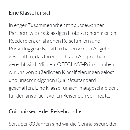
Eine Klasse für sich
In enger Zusammenarbeit mit ausgewählten
Partnern wie erstklassigen Hotels, renommierten
Reedereien, erfahrenen Reiseführern und
Privatfluggesellschaften haben wir ein Angebot
geschaffen, das Ihren höchsten Ansprüchen
gerecht wird. Mit dem OFFCLASS-Prinzip haben
wir uns von äußerlichen Klassifizierungen gelöst
und unseren eigenen Qualitätsstandard
geschaffen. Eine Klasse für sich, maßgeschneidert
für den anspruchsvollen Reisenden von heute.
Coinnaisseure der Reisebranche
Seit über 30 Jahren sind wir die Connaisseure der