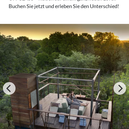
Buchen Sie jetzt und erleben Sie den Unterschied!