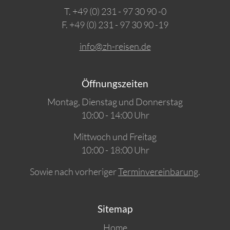
T. +49 (0) 231 - 97 30 90 -0
F. +49 (0) 231 - 97 30 90 -19
info@zh-reisen.de
Öffnungszeiten
Montag, Dienstag und Donnerstag
10:00 - 14:00 Uhr
Mittwoch und Freitag
10:00 - 18:00 Uhr
Sowie nach vorheriger
Terminvereinbarung
.
Sitemap
Home