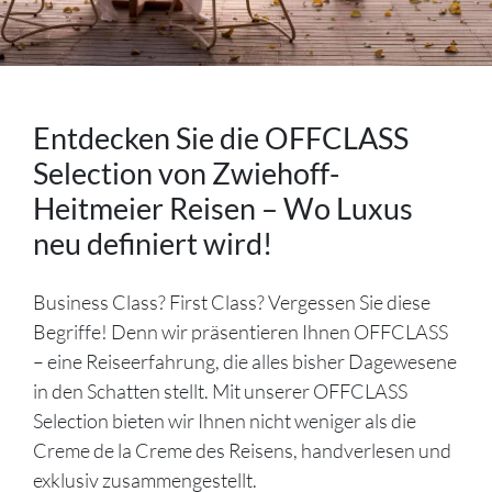
Entdecken Sie die OFFCLASS
Selection von Zwiehoff-
Heitmeier Reisen – Wo Luxus
neu definiert wird!
Business Class? First Class? Vergessen Sie diese
Begriffe! Denn wir präsentieren Ihnen OFFCLASS
– eine Reiseerfahrung, die alles bisher Dagewesene
in den Schatten stellt. Mit unserer OFFCLASS
Selection bieten wir Ihnen nicht weniger als die
Creme de la Creme des Reisens, handverlesen und
exklusiv zusammengestellt.